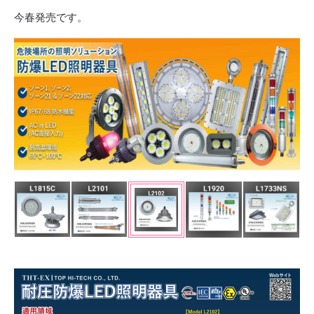
今春発売です。