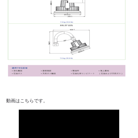
動画はこちらです。