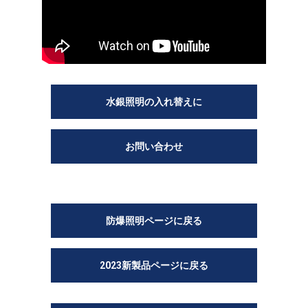
水銀照明の入れ替えに
お問い合わせ
防爆照明ページに戻る
2023新製品ページに戻る