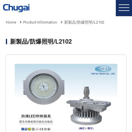
Home
Product Information
新製品/防爆照明/L2102
新製品/防爆照明/L2102