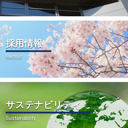
採用情報
Recruit
サステナビリティ
Sustainability