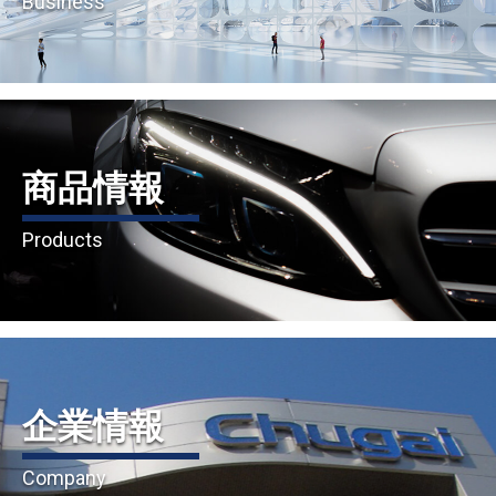
Business
商品情報
Products
企業情報
Company