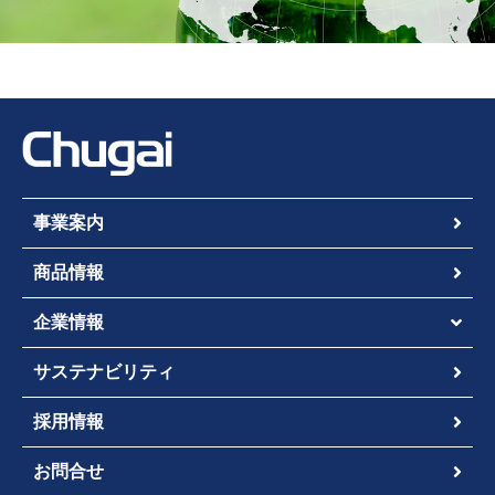
事業案内
商品情報
企業情報
サステナビリティ
採用情報
お問合せ