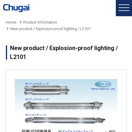
Home
Product Information
New product / Explosion-proof lighting / L2101
New product / Explosion-proof lighting /
L2101