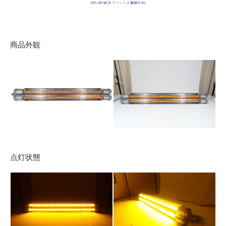
商品外観
点灯状態