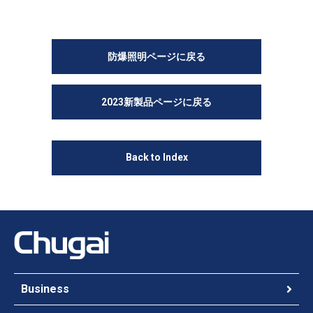
防爆照明ページに戻る
2023新製品ページに戻る
Back to Index
Business