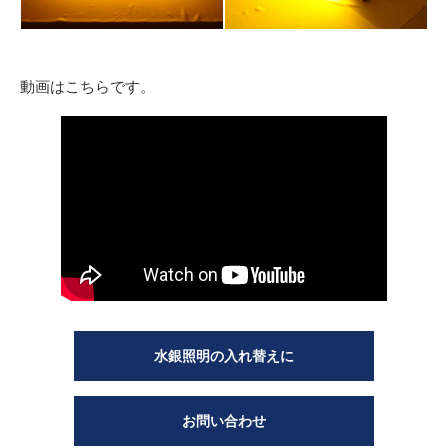
動画はこちらです。
水銀照明の入れ替えに
お問い合わせ