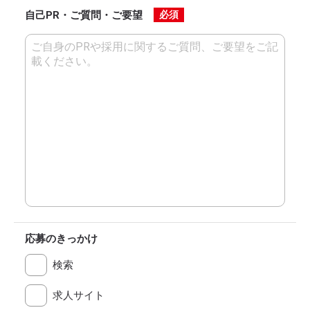
自己PR・ご質問・ご要望
必須
応募のきっかけ
検索
求人サイト