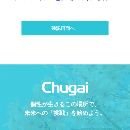
確認画面へ
個性が生きるこの場所で、
未来への「挑戦」を始めよう。