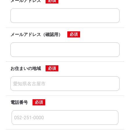
メールアドレス
必須
メールアドレス（確認用）
必須
お住まいの地域
必須
電話番号
必須