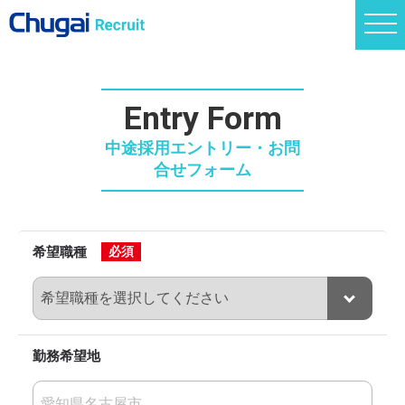
Entry Form
中途採用エントリー・お問
合せフォーム
希望職種
必須
勤務希望地