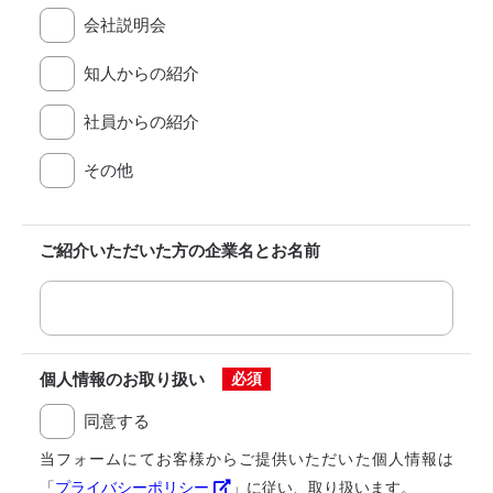
会社説明会
知人からの紹介
社員からの紹介
その他
ご紹介いただいた方の
企業名とお名前
個人情報のお取り扱い
必須
同意する
当フォームにてお客様からご提供いただいた個人情報は
「
プライバシーポリシー
」に従い、取り扱います。