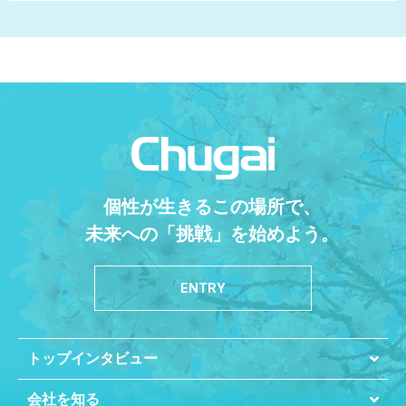
個性が生きるこの場所で、
未来への「挑戦」を始めよう。
ENTRY
トップインタビュー
会社を知る