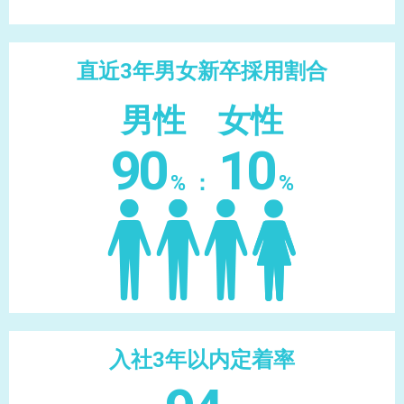
直近3年男女新卒採用割合
男性 女性
90
10
% ：
%
入社3年以内定着率