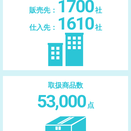
1700
販売先：
社
1610
仕入先：
社
取扱商品数
53,000
点