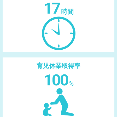
17
時間
育児休業取得率
100
%