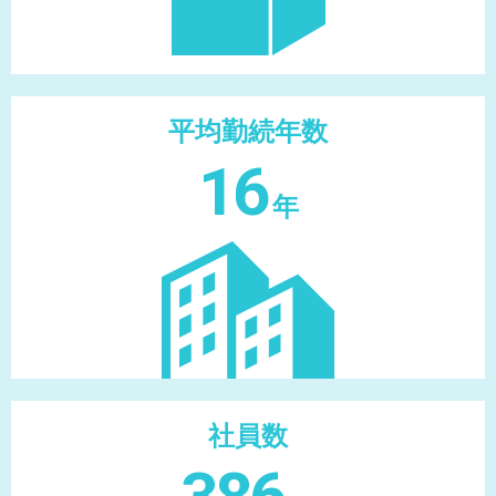
平均勤続年数
16
年
社員数