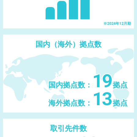
※2024年12月期
国内（海外）拠点数
19
国内拠点数：
拠点
13
海外拠点数：
拠点
取引先件数