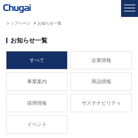
トップページ
お知らせ一覧
お知らせ一覧
すべて
企業情報
事業案内
商品情報
採用情報
サステナビリティ
イベント