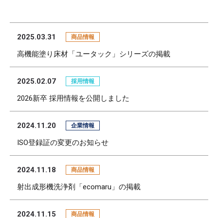
2025.03.31
商品情報
高機能塗り床材「ユータック」シリーズの掲載
2025.02.07
採用情報
2026新卒 採用情報を公開しました
2024.11.20
企業情報
ISO登録証の変更のお知らせ
2024.11.18
商品情報
射出成形機洗浄剤「ecomaru」の掲載
2024.11.15
商品情報