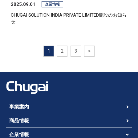
2025.09.01
企業情報
CHUGAI SOLUTION INDIA PRIVATE LIMITED開設のお知ら
せ
1
2
3
>
事業案内
商品情報
企業情報