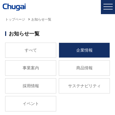
トップページ
お知らせ一覧
お知らせ一覧
すべて
企業情報
事業案内
商品情報
採用情報
サステナビリティ
イベント