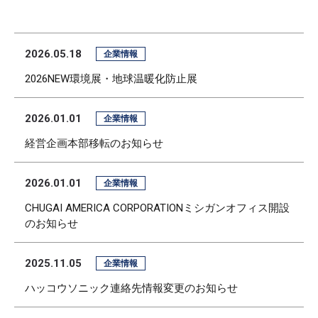
2026.05.18
企業情報
2026NEW環境展・地球温暖化防止展
2026.01.01
企業情報
経営企画本部移転のお知らせ
2026.01.01
企業情報
CHUGAI AMERICA CORPORATIONミシガンオフィス開設
のお知らせ
2025.11.05
企業情報
ハッコウソニック連絡先情報変更のお知らせ