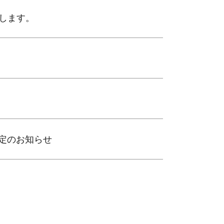
展いたします。
認定のお知らせ