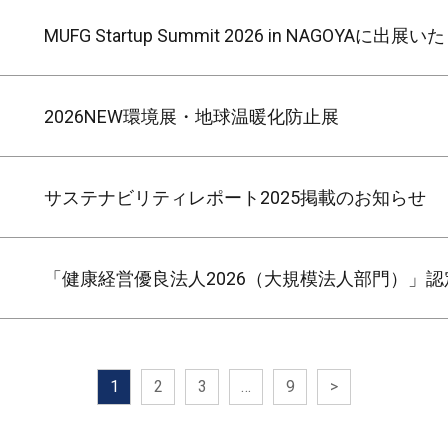
MUFG Startup Summit 2026 in NAGOYAに出
2026NEW環境展・地球温暖化防止展
サステナビリティレポート2025掲載のお知らせ
「健康経営優良法人2026（大規模法人部門）」
1
2
3
…
9
>