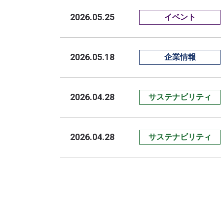
2026.05.25
イベント
2026.05.18
企業情報
2026.04.28
サステナビリティ
2026.04.28
サステナビリティ