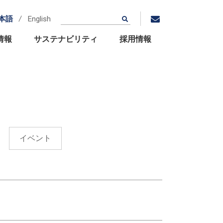
本語
English
情報
サステナビリティ
採用情報
イベント
拠点・グループ関連会社