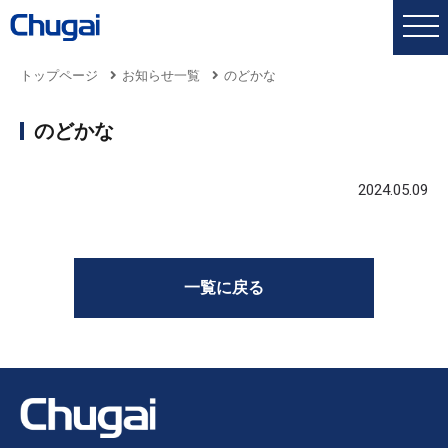
トップページ
お知らせ一覧
のどかな
のどかな
2024.05.09
一覧に戻る