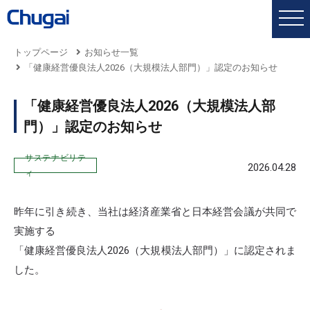
トップページ
お知らせ一覧
「健康経営優良法人2026（大規模法人部門）」認定のお知らせ
「健康経営優良法人2026（大規模法人部
門）」認定のお知らせ
サステナビリテ
2026.04.28
ィ
昨年に引き続き、当社は経済産業省と日本経営会議が共同で
実施する
「健康経営優良法人2026（大規模法人部門）」に認定されま
した。