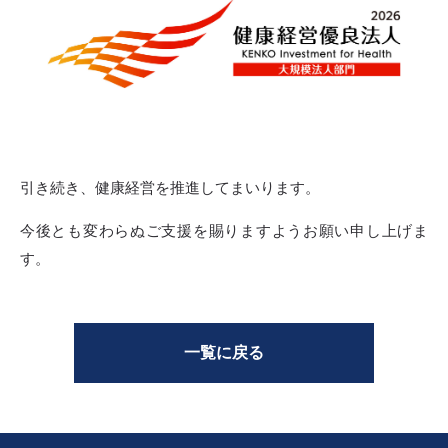
引き続き、健康経営を推進してまいります。
今後とも変わらぬご支援を賜りますようお願い申し上げま
す。
一覧に戻る