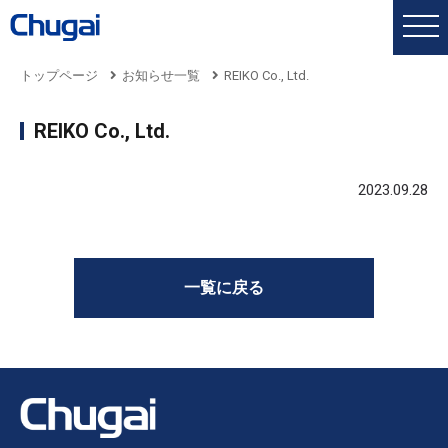
トップページ
お知らせ一覧
REIKO Co., Ltd.
REIKO Co., Ltd.
2023.09.28
一覧に戻る