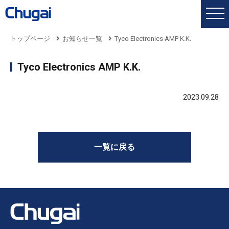
トップページ
お知らせ一覧
Tyco Electronics AMP K.K.
Tyco Electronics AMP K.K.
2023.09.28
一覧に戻る