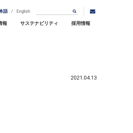
本語
English
情報
サステナビリティ
採用情報
2021.04.13
拠点・グループ関連会社