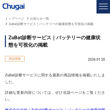
トップページ
お知らせ一覧
ZuBat診断サービス｜バッテリーの健康状態を可視化の掲載
ZuBat診断サービス｜バッテリーの健康状
態を可視化の掲載
商品情報
2026.01.20
ZuBat診断サービスに関する最新の商品情報を掲載いたしま
した。
詳細な更新内容については、ぜひ当該ページをご覧くださ
い。