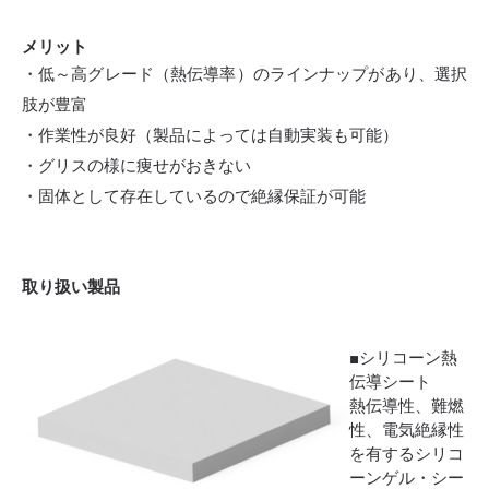
メリット
・低～高グレード（熱伝導率）のラインナップがあり、選択
肢が豊富
・作業性が良好（製品によっては自動実装も可能）
・グリスの様に痩せがおきない
・固体として存在しているので絶縁保証が可能
取り扱い製品
■シリコーン熱
伝導シート
熱伝導性、難燃
性、電気絶縁性
を有するシリコ
ーンゲル・シー