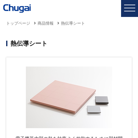
トップページ
商品情報
熱伝導シート
熱伝導シート