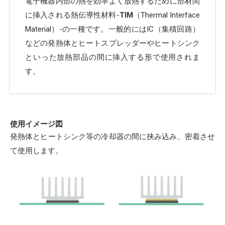
電子機器内部の熱を効率よく放熱するために部材間
に挿入される熱伝導性材料-
TIM
（Thermal Interface
Material）-の一種です。一般的にはIC（集積回路）
などの発熱体とヒートスプレッダーやヒートシンク
といった放熱部品の間に挿入する形で使用されま
す。
使用イメージ図
発熱体とヒートシンク等の冷却器の間に挟み込み、密着させ
て使用します。