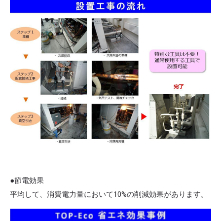
●節電効果
平均して、消費電力量において10%の削減効果があります。