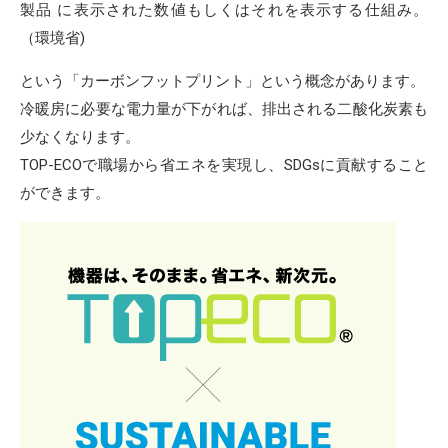
製品 に表示された数値もしくはそれを表示する仕組み。
（環境省)
という「カーボンフットプリント」という概念があります。
冷暖房に必要な電力量が下がれば、排出される二酸化炭素も
少なくなります。
TOP-ECOで職場から省エネを実現し、SDGsに貢献すること
ができます。