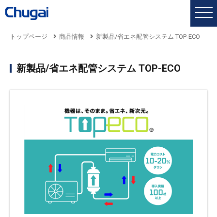
トップページ
商品情報
新製品/省エネ配管システム TOP-ECO
新製品/省エネ配管システム TOP-ECO