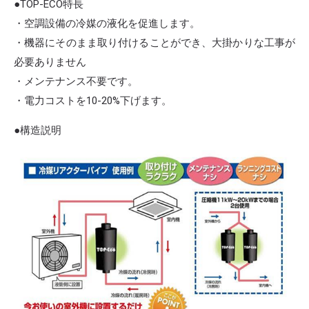
●TOP-ECO特長
・空調設備の冷媒の液化を促進します。
・機器にそのまま取り付けることができ、大掛かりな工事が
必要ありません
・メンテナンス不要です。
・電力コストを10-20%下げます。
●構造説明