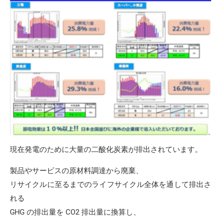
現在発電のために大量の二酸化炭素が排出されています。
製品やサービスの原材料調達から廃棄、
リサイクルに至るまでのライフサイクル全体を通して排出さ
れる
GHG の排出量を CO2 排出量に換算し、