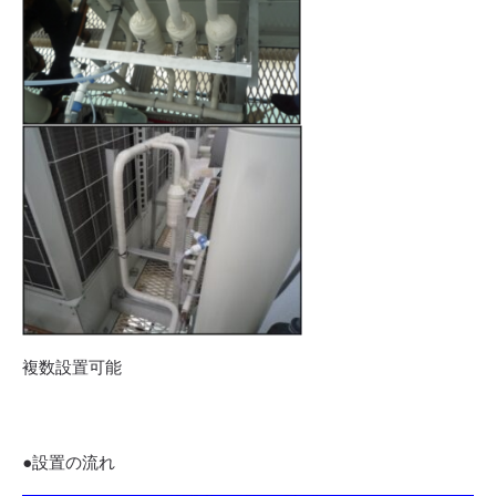
複数設置可能
●設置の流れ