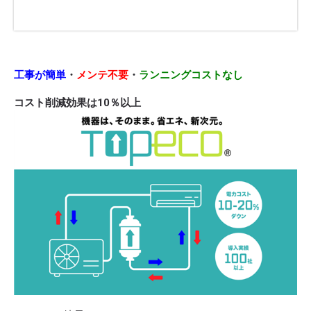
工事が簡単
・
メンテ不要
・
ランニングコストなし
コスト削減効果は10％以上