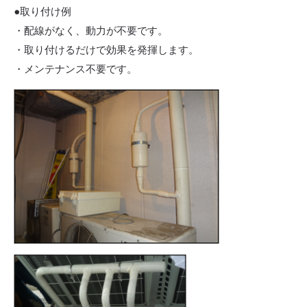
●取り付け例
・配線がなく、動力が不要です。
・取り付けるだけで効果を発揮します。
・メンテナンス不要です。