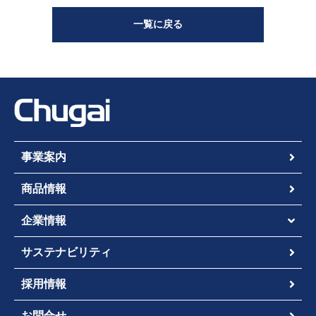
一覧に戻る
事業案内
商品情報
企業情報
サステナビリティ
採用情報
お問合せ