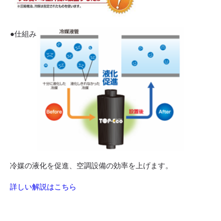
●仕組み
冷媒の液化を促進、空調設備の効率を上げます。
詳しい解説はこちら