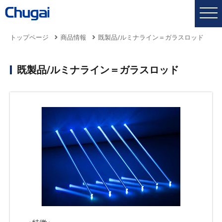
トップページ
商品情報
既製品/ルミナライン＝ガラスロッド
既製品/ルミナライン＝ガラスロッド