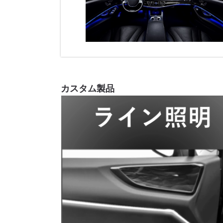
カスタム製品