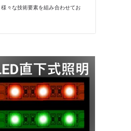
、様々な技術要素を組み合わせてお