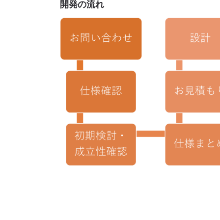
開発の流れ