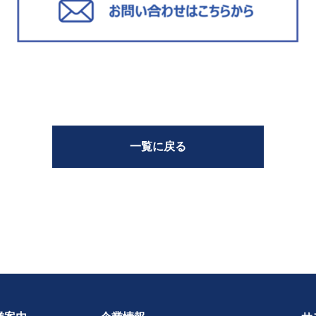
一覧に戻る