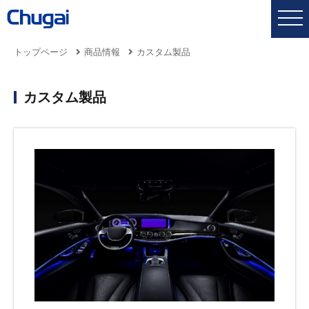
トップページ
商品情報
カスタム製品
カスタム製品