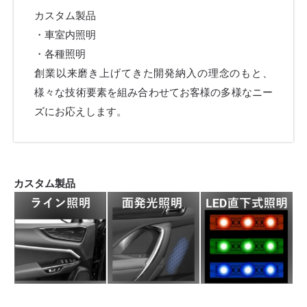
カスタム製品
・車室内照明
・各種照明
創業以来磨き上げてきた開発納入の理念のもと、
様々な技術要素を組み合わせてお客様の多様なニー
ズにお応えします。
カスタム製品