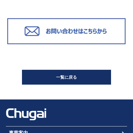
一覧に戻る
事業案内